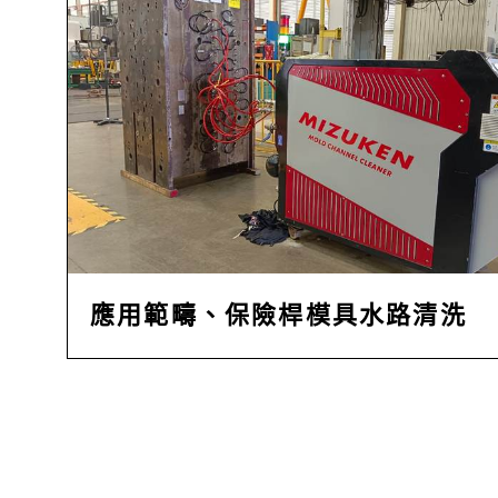
應用範疇、保險桿模具水路清洗