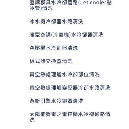
壓鑄模具水冷卻管路(Jet cooler點
冷管)清洗
冰水機冷卻器水路清洗
廂型空調(冷氣機)水冷卻器清洗
空壓機水冷卻器清洗
板式熱交換器清洗
真空熱處理爐水冷卻部位清洗
真空熱處理爐變壓器冷卻水路清洗
遊艇引擎水冷卻器清洗
太陽能發電之電控櫃水冷卻通路清
洗