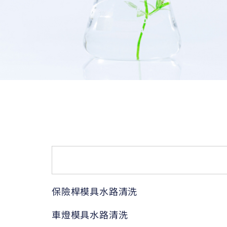
保險桿模具水路清洗
車燈模具水路清洗