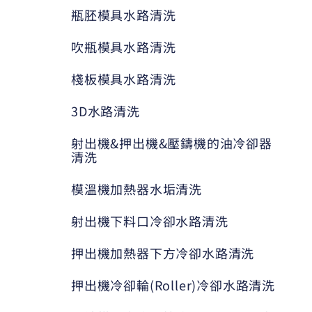
瓶胚模具水路清洗
吹瓶模具水路清洗
棧板模具水路清洗
3D水路清洗
射出機&押出機&壓鑄機的油冷卻器
清洗
模溫機加熱器水垢清洗
射出機下料口冷卻水路清洗
押出機加熱器下方冷卻水路清洗
押出機冷卻輪(Roller)冷卻水路清洗