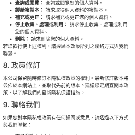
查詢或閱覽：
查詢或閱覽您的個人資料。
製給複製本：
請求取得個人資料的複製本。
補充或更正：
請求補充或更正您的個人資料。
停止收集、處理或利用：
請求停止收集、處理或利用
您的個人資料。
刪除：
請求刪除您的個人資料。
若您欲行使上述權利，請透過本政策所列之聯絡方式與我們
聯繫。
8. 政策修訂
本公司保留隨時修訂本隱私權政策的權利。最新修訂版本將
公佈於本網站上，並取代先前的版本。建議您定期查閱本政
策，以了解我們的最新隱私保護措施。
9. 聯絡我們
如果您對本隱私權政策有任何疑問或意見，請透過以下方式
與我們聯繫：