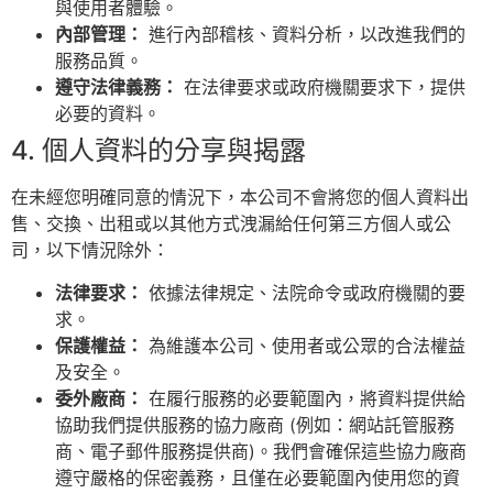
與使用者體驗。
內部管理：
進行內部稽核、資料分析，以改進我們的
服務品質。
遵守法律義務：
在法律要求或政府機關要求下，提供
必要的資料。
4. 個人資料的分享與揭露
在未經您明確同意的情況下，本公司不會將您的個人資料出
售、交換、出租或以其他方式洩漏給任何第三方個人或公
司，以下情況除外：
法律要求：
依據法律規定、法院命令或政府機關的要
求。
保護權益：
為維護本公司、使用者或公眾的合法權益
及安全。
委外廠商：
在履行服務的必要範圍內，將資料提供給
協助我們提供服務的協力廠商 (例如：網站託管服務
商、電子郵件服務提供商)。我們會確保這些協力廠商
遵守嚴格的保密義務，且僅在必要範圍內使用您的資