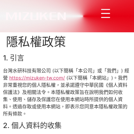
隱私權政策
1. 引言
台灣水研科技有限公司 (以下簡稱「本公司」或「我們」) 經
營
https://mizuken-tw.com/
(以下簡稱「本網站」)。我們
非常重視您的個人隱私權，並承諾遵守中華民國《個人資料
保護法》及相關法令。本隱私權政策旨在說明我們如何收
集、使用、儲存及保護您在使用本網站時所提供的個人資
料。透過存取或使用本網站，即表示您同意本隱私權政策的
所有條款。
2. 個人資料的收集