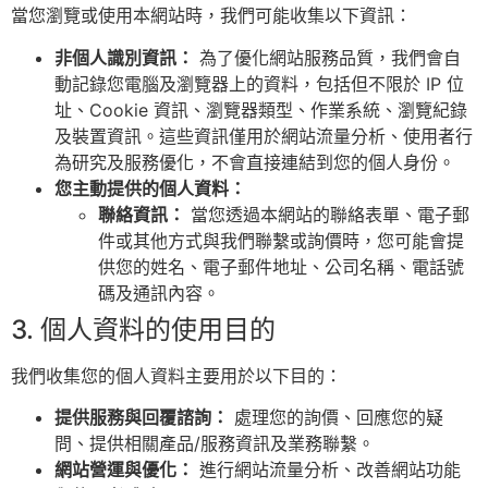
當您瀏覽或使用本網站時，我們可能收集以下資訊：
非個人識別資訊：
為了優化網站服務品質，我們會自
動記錄您電腦及瀏覽器上的資料，包括但不限於 IP 位
址、Cookie 資訊、瀏覽器類型、作業系統、瀏覽紀錄
及裝置資訊。這些資訊僅用於網站流量分析、使用者行
為研究及服務優化，不會直接連結到您的個人身份。
您主動提供的個人資料：
聯絡資訊：
當您透過本網站的聯絡表單、電子郵
件或其他方式與我們聯繫或詢價時，您可能會提
供您的姓名、電子郵件地址、公司名稱、電話號
碼及通訊內容。
3. 個人資料的使用目的
我們收集您的個人資料主要用於以下目的：
提供服務與回覆諮詢：
處理您的詢價、回應您的疑
問、提供相關產品/服務資訊及業務聯繫。
網站營運與優化：
進行網站流量分析、改善網站功能