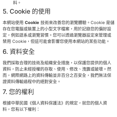
料。
5. Cookie 的使用
本網站使用
Cookie
技術來改善您的瀏覽體驗。Cookie 是儲
存在您電腦或裝置上的小型文字檔案，用於記錄您的偏好設
定，例如語系或瀏覽習慣。您可以透過瀏覽器設定來管理或
禁用 Cookie，但這可能會影響您使用本網站的某些功能。
6. 資料安全
我們採取合理的技術及組織安全措施，以保護您提供的個人
資料，防止未經授權的存取、使用、修改、洩露或破壞。然
而，網際網路上的資料傳輸並非百分之百安全，我們無法保
證資料傳輸過程中的絕對安全。
7. 您的權利
根據中華民國《個人資料保護法》的規定，就您的個人資
料，您有以下權利：