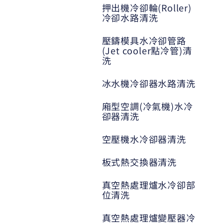
押出機冷卻輪(Roller)
冷卻水路清洗
壓鑄模具水冷卻管路
(Jet cooler點冷管)清
洗
冰水機冷卻器水路清洗
廂型空調(冷氣機)水冷
卻器清洗
空壓機水冷卻器清洗
板式熱交換器清洗
真空熱處理爐水冷卻部
位清洗
真空熱處理爐變壓器冷