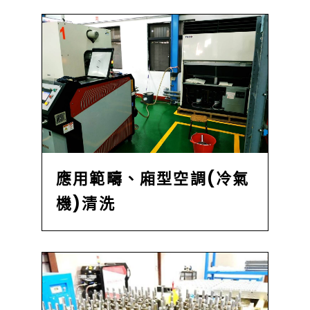
應用範疇、廂型空調(冷氣
機)清洗