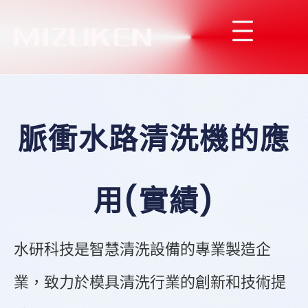
脈衝水路清洗機的應
用(實績)
水研科技是智慧清洗設備的專業製造企
業，致力於模具清洗行業的創新和技術提