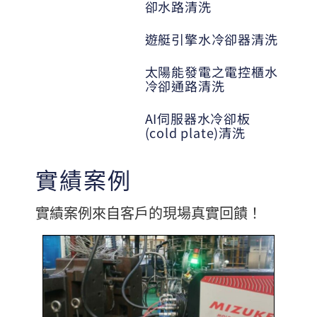
卻水路清洗
遊艇引擎水冷卻器清洗
太陽能發電之電控櫃水
冷卻通路清洗
AI伺服器水冷卻板
(cold plate)清洗
實績案例
實績案例來自客戶的現場真實回饋！