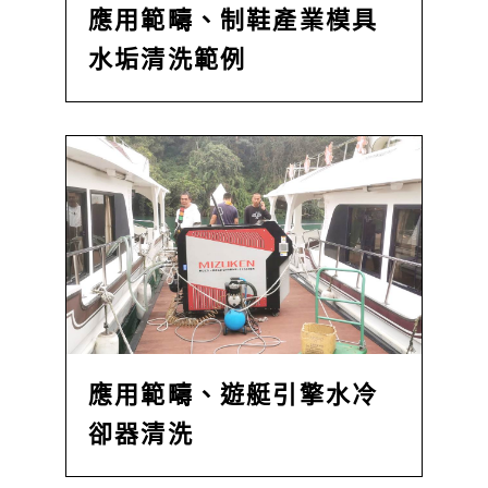
應用範疇、制鞋產業模具
水垢清洗範例
應用範疇、遊艇引擎水冷
卻器清洗