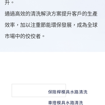
升。
通過高效的清洗解決方案提升客戶的生產
效率，加以注重節能環保發展，成為全球
市場中的佼佼者。
保險桿模具水路清洗
車燈模具水路清洗