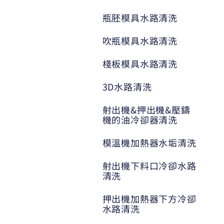
瓶胚模具水路清洗
吹瓶模具水路清洗
棧板模具水路清洗
3D水路清洗
射出機&押出機&壓鑄
機的油冷卻器清洗
模溫機加熱器水垢清洗
射出機下料口冷卻水路
清洗
押出機加熱器下方冷卻
水路清洗