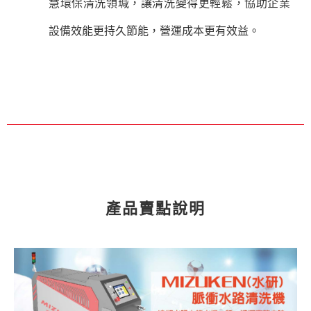
慧環保清洗領瑊，讓清洗變得更輕鬆，協助企業
設備效能更持久節能，營運成本更有效益。
產品賣點說明