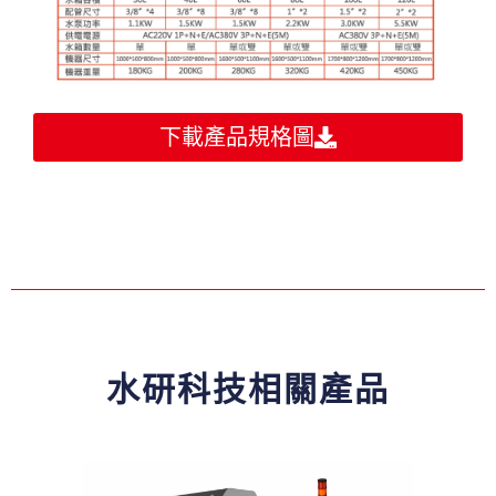
下載產品規格圖
水研科技相關產品