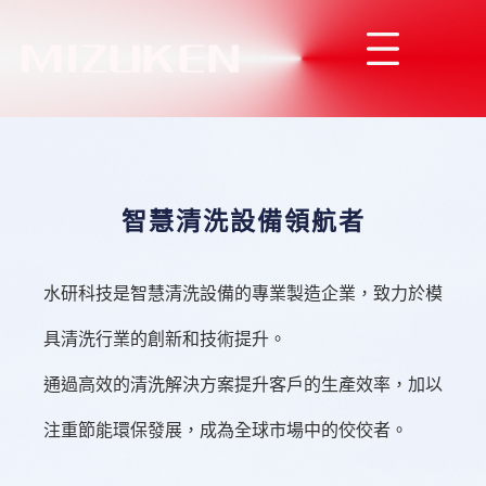
智慧清洗設備領航者
水研科技是智慧清洗設備的專業製造企業，致力於模
具清洗行業的創新和技術提升。
通過高效的清洗解決方案提升客戶的生產效率，加以
注重節能環保發展，成為全球市場中的佼佼者。