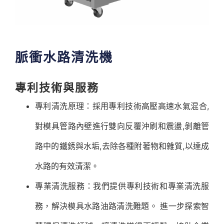
脈衝水路清洗機
專利技術與服務
專利清洗原理：採用專利技術高壓高速水氣混合,
對模具管路內壁進行雙向反覆沖刷和震盪,剝離管
路中的鐵銹與水垢,去除各種附著物和雜質,以達成
水路的有效清潔。
專業清洗服務：我們提供專利技術和專業清洗服
務，解決模具水路油路清洗難題。 進一步探索智